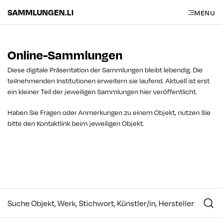
SAMMLUNGEN.LI
MENU
Online-Sammlungen
Diese digitale Präsentation der Sammlungen bleibt lebendig. Die
teilnehmenden Institutionen erweitern sie laufend. Aktuell ist erst
ein kleiner Teil der jeweiligen Sammlungen hier veröffentlicht.
Haben Sie Fragen oder Anmerkungen zu einem Objekt, nutzen Sie
bitte den Kontaktlink beim jeweiligen Objekt.