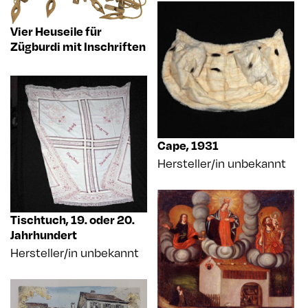
Vier Heuseile für
Zügburdi mit Inschriften
Cape
,
1931
Hersteller/in unbekannt
Tischtuch
,
19. oder 20.
Jahrhundert
Hersteller/in unbekannt