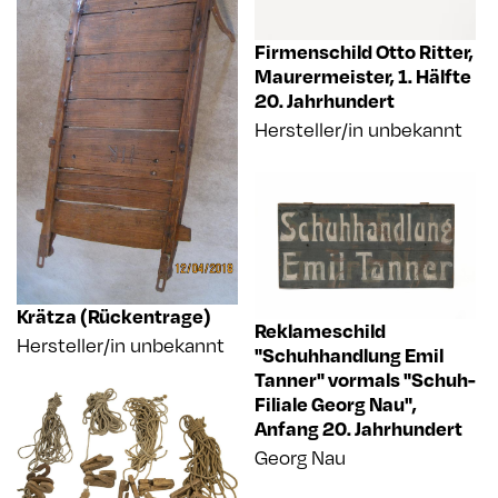
Firmenschild Otto Ritter,
Maurermeister
,
1. Hälfte
20. Jahrhundert
Hersteller/in unbekannt
Krätza (Rückentrage)
Reklameschild
Hersteller/in unbekannt
"Schuhhandlung Emil
Tanner" vormals "Schuh-
Filiale Georg Nau"
,
Anfang 20. Jahrhundert
Georg Nau