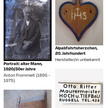
Alpabfahrtsherzchen
,
20. Jahrhundert
Hersteller/in unbekannt
Portrait: alter Mann
,
1920/30er Jahre
Anton Frommelt (1895 -
1975)