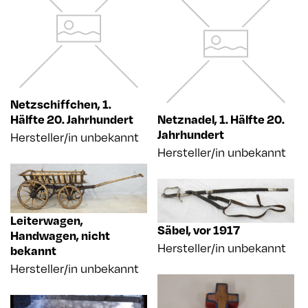
Netzschiffchen
,
1.
Hälfte 20. Jahrhundert
Netznadel
,
1. Hälfte 20.
Jahrhundert
Hersteller/in unbekannt
Hersteller/in unbekannt
Leiterwagen,
Säbel
,
vor 1917
Handwagen
,
nicht
Hersteller/in unbekannt
bekannt
Hersteller/in unbekannt